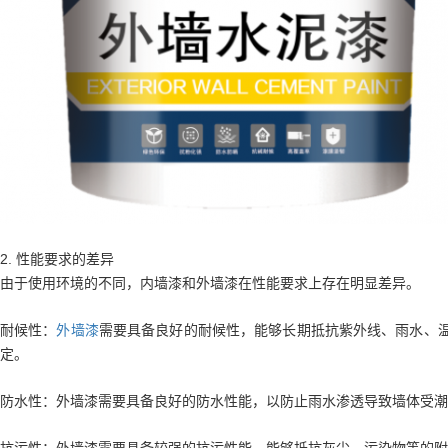
2. 性能要求的差异
由于使用环境的不同，内墙漆和外墙漆在性能要求上存在明显差异。
耐候性：
外墙漆
需要具备良好的耐候性，能够长期抵抗紫外线、雨水、
定。
防水性：外墙漆需要具备良好的防水性能，以防止雨水渗透导致墙体受潮
抗污性：外墙漆需要具备较强的抗污性能，能够抵抗灰尘、污染物等的附