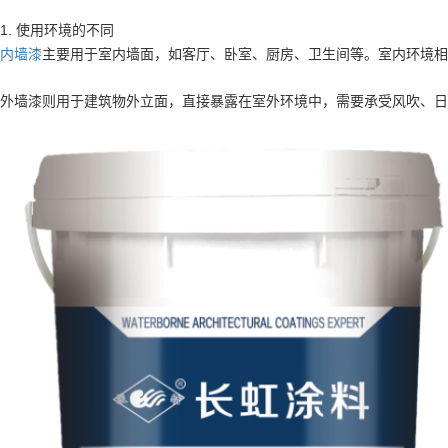
1. 使用环境的不同
内墙漆
主要用于室内墙面，如客厅、卧室、厨房、卫生间等。室内环境相
外墙漆则用于建筑物外立面，直接暴露在室外环境中，需要承受风吹、日