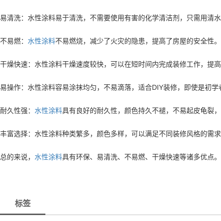
易清洗：水性涂料易于清洗，不需要使用有害的化学清洁剂，只需用清水
不易燃：
水性涂料
不易燃烧，减少了火灾的隐患，提高了房屋的安全性。
干燥快速：水性涂料干燥速度较快，可以在短时间内完成装修工作，提高
易操作：水性涂料容易涂抹均匀，不易滴落，适合DIY装修，即使是初学
耐久性强：
水性涂料
具有良好的耐久性，颜色持久不褪，不易起皮龟裂，
丰富选择：水性涂料种类繁多，颜色多样，可以满足不同装修风格的需求
总的来说，
水性涂料
具有环保、易清洗、不易燃、干燥快速等诸多优点。
标签