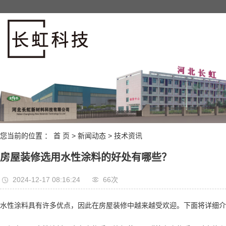
您当前的位置 ：
首 页
>
新闻动态
>
技术资讯
房屋装修选用水性涂料的好处有哪些？
2024-12-17 08:16:24
66次
水性涂料具有许多优点，因此在房屋装修中越来越受欢迎。下面将详细介