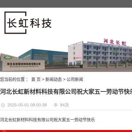
您当前的位置 ：
首 页
>
新闻动态
>
公司新闻
河北长虹新材料科技有限公司祝大家五一劳动节快
2025-05-01 08:00:38
94次
河北长虹新材料科技有限公司祝大家五一劳动节快乐