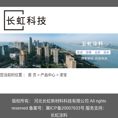
您当前的位置 ：
首 页
>
产品中心
>
漆宝
版权所有： 河北长虹新材料科技有限公司 All rights
reserved 备案号：
冀ICP备20007633号
服务支持：
长虹涂料